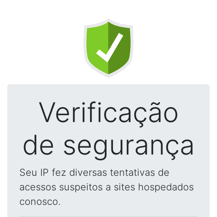
Verificação
de segurança
Seu IP fez diversas tentativas de
acessos suspeitos a sites hospedados
conosco.