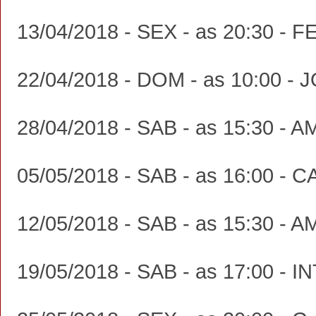
13/04/2018 - SEX - as 20:30
22/04/2018 - DOM - as 10:00 
28/04/2018 - SAB - as 15:30 
05/05/2018 - SAB - as 16:00 
12/05/2018 - SAB - as 15:30 
19/05/2018 - SAB - as 17:00