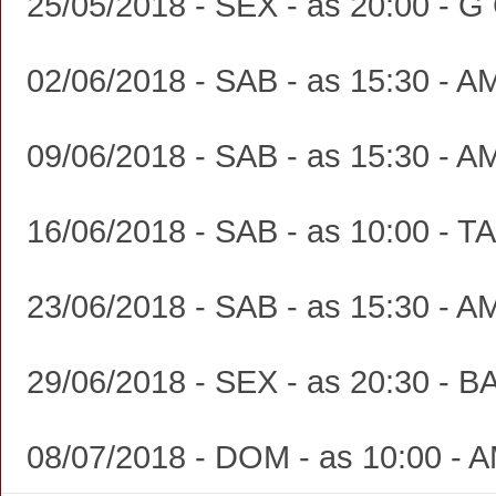
25/05/2018 - SEX - as 20:00 
02/06/2018 - SAB - as 15:30 
09/06/2018 - SAB - as 15:30 
16/06/2018 - SAB - as 10:00 
23/06/2018 - SAB - as 15:30 
29/06/2018 - SEX - as 20:30 
08/07/2018 - DOM - as 10:00