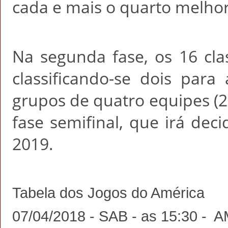
cada e mais o quarto melhor
Na segunda fase, os 16 cla
classificando-se dois para
grupos de quatro equipes (2
fase semifinal, que irá dec
2019.
Tabela dos Jogos do América
07/04/2018 - SAB - as 15:30 