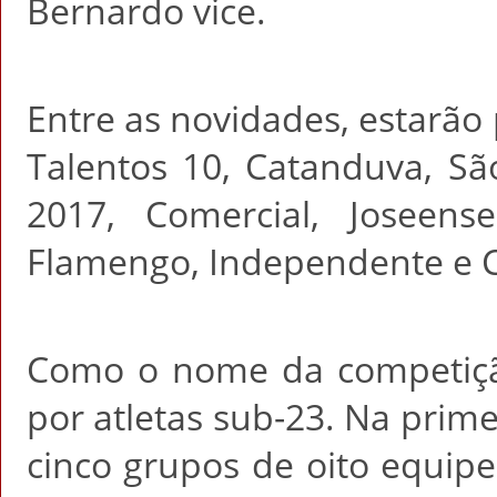
Bernardo vice.
Entre as novidades, estarão
Talentos 10, Catanduva, S
2017, Comercial, Joseense
Flamengo, Independente e C
Como o nome da competição
por atletas sub-23. Na prime
cinco grupos de oito equipe