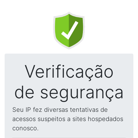
Verificação
de segurança
Seu IP fez diversas tentativas de
acessos suspeitos a sites hospedados
conosco.