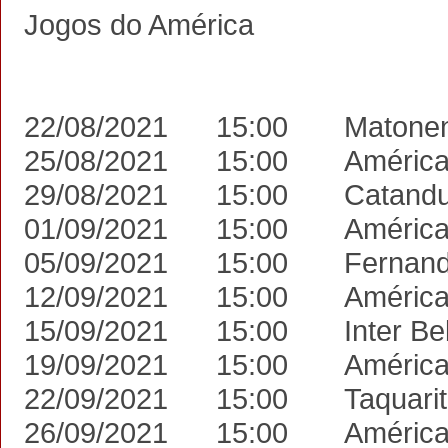
Jogos do América
22/08/2021
15:00
Matone
25/08/2021
15:00
Améric
29/08/2021
15:00
Catand
01/09/2021
15:00
Améric
05/09/2021
15:00
Fernand
12/09/2021
15:00
Améric
15/09/2021
15:00
Inter B
19/09/2021
15:00
Améric
22/09/2021
15:00
Taquari
26/09/2021
15:00
Améric