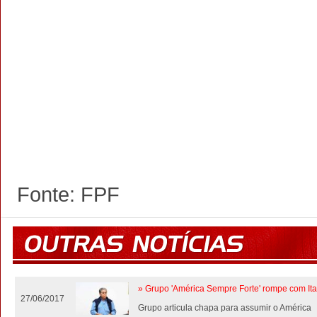
Fonte: FPF
» Grupo 'América Sempre Forte' rompe com Ita
27/06/2017
Grupo articula chapa para assumir o América