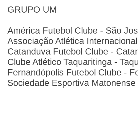
GRUPO UM
América Futebol Clube - São Jos
Associação Atlética Internaciona
Catanduva Futebol Clube - Cata
Clube Atlético Taquaritinga - Taqu
Fernandópolis Futebol Clube - F
Sociedade Esportiva Matonense